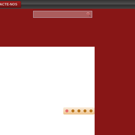
ACTE-NOS