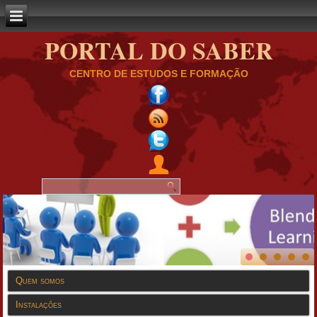
PORTAL DO SABER
CENTRO DE ESTUDOS E FORMAÇÃO
Quem somos
Instalações