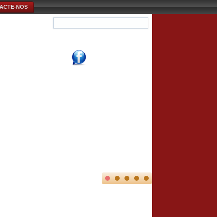
ACTE-NOS