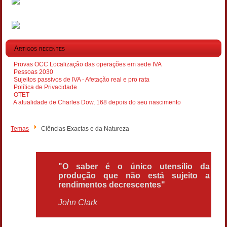
Artigos recentes
Provas OCC Localização das operações em sede IVA
Pessoas 2030
Sujeitos passivos de IVA - Afetação real e pro rata
Política de Privacidade
OTET
A atualidade de Charles Dow, 168 depois do seu nascimento
Temas
Ciências Exactas e da Natureza
"O saber é o único utensílio da
produção que não está sujeito a
rendimentos decrescentes"
John Clark