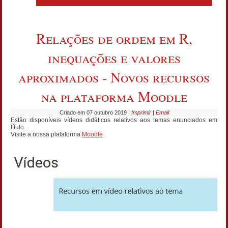
Relações de ordem em R,
inequações e valores
aproximados - Novos recursos
na plataforma Moodle
Criado em 07 outubro 2019
|
Imprimir
|
Email
Estão disponíveis vídeos didáticos relativos aos temas enunciados em
título.
Visite a nossa plataforma
Moodle